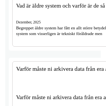
Vad är äldre system och varför är de så
Dezember, 2025
Begreppet äldre system har fått en allt större betyd
system som visserligen är tekniskt föråldrade men
Varför måste ni arkivera data från era
Varför måste ni arkivera data från era 