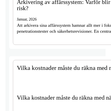
Arkivering av affärssystem: Varför blir
risk?
Januar, 2026
Att arkivera sina affärssystem hamnar allt mer i foku
penetrationstester och säkerhetsrevisioner. En central
Vilka kostnader måste du räkna med n
Vilka kostnader måste du räkna med nä