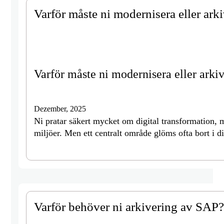
Varför måste ni modernisera eller ark
Varför måste ni modernisera eller arki
Dezember, 2025
Ni pratar säkert mycket om digital transformation, 
miljöer. Men ett centralt område glöms ofta bort i 
Varför behöver ni arkivering av SAP