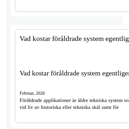
Vad kostar föråldrade system egentli
Vad kostar föråldrade system egentlig
Februar, 2026
Föråldrade applikationer är äldre tekniska system s
vid liv av historiska eller tekniska skäl samt för