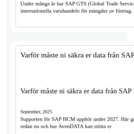
Under många år har SAP GTS (Global Trade Services
internationella varuhandeln för mängder av företag.
Varför måste ni säkra er data från S
Varför måste ni säkra er data från SA
September, 2025
Supporten för SAP HCM upphör under 2027. Här går
redan nu och hur AvenDATA kan stötta er