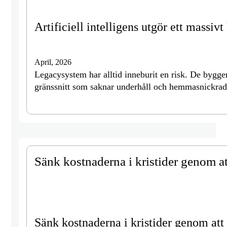
Artificiell intelligens utgör ett massi
April, 2026
Legacysystem har alltid inneburit en risk. De bygge
gränssnitt som saknar underhåll och hemmasnickrad
Sänk kostnaderna i kristider genom at
Sänk kostnaderna i kristider genom att