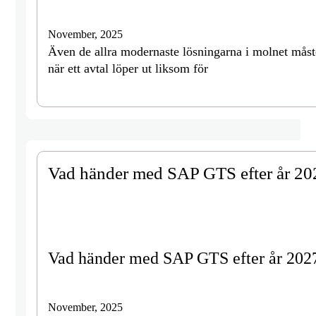
November, 2025
Även de allra modernaste lösningarna i molnet måste 
när ett avtal löper ut liksom för
Vad händer med SAP GTS efter år 20
Vad händer med SAP GTS efter år 202
November, 2025