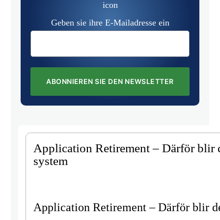
Geben sie ihre E-Mailadresse ein
ABONNIEREN SIE DEN NEWSLETTER
Application Retirement – Därför blir d
system
Application Retirement – Därför blir de