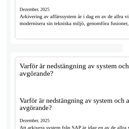
Dezember, 2025
Arkivering av affärssystem är i dag en av de allra v
modernisera sin tekniska miljö, genomföra fusioner, 
Varför är nedstängning av system och
avgörande?
Varför är nedstängning av system och a
avgörande?
Dezember, 2025
Att arkivera system från SAP är idag en av de allra