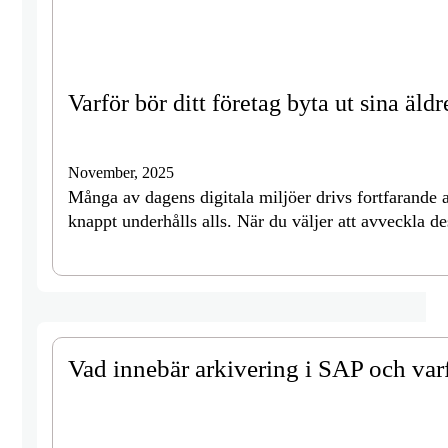
Varför bör ditt företag byta ut sina äld
November, 2025
Många av dagens digitala miljöer drivs fortfarande
knappt underhålls alls. När du väljer att avveckla de
Vad innebär arkivering i SAP och varf