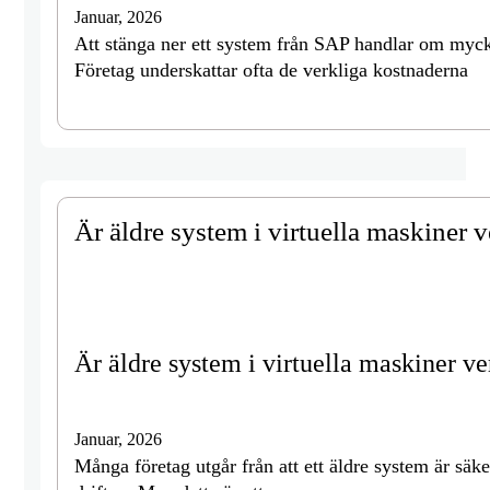
Januar, 2026
Att stänga ner ett system från SAP handlar om mycke
Företag underskattar ofta de verkliga kostnaderna
Är äldre system i virtuella maskiner 
Är äldre system i virtuella maskiner ve
Januar, 2026
Många företag utgår från att ett äldre system är säke