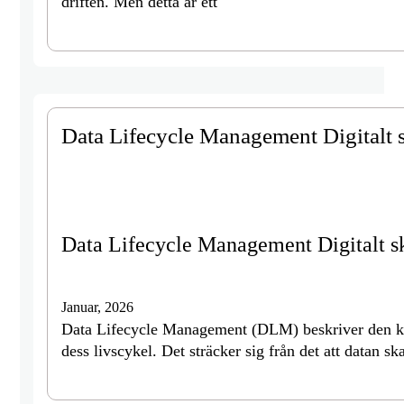
driften. Men detta är ett
Data Lifecycle Management Digitalt s
Data Lifecycle Management Digitalt sk
Januar, 2026
Data Lifecycle Management (DLM) beskriver den kon
dess livscykel. Det sträcker sig från det att datan s