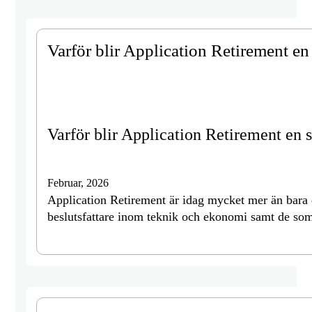
Varför blir Application Retirement en
Varför blir Application Retirement en s
Februar, 2026
Application Retirement är idag mycket mer än bara 
beslutsfattare inom teknik och ekonomi samt de so