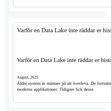
Varför en Data Lake inte räddar er his
Varför en Data Lake inte räddar er hist
August, 2025
Äldre system är mästare på att överleva. De fortsätter
moderna applikationer. Tidigare fick dessa