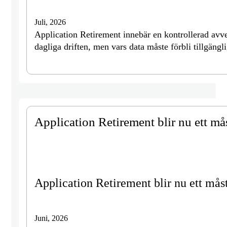
Juli, 2026
Application Retirement innebär en kontrollerad avv
dagliga driften, men vars data måste förbli tillgäng
Application Retirement blir nu ett må
Application Retirement blir nu ett mås
Juni, 2026