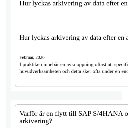
Hur lyckas arkivering av data efter 
Hur lyckas arkivering av data efter e
Februar, 2026
I praktiken innebär en avknoppning oftast att specif
huvudverksamheten och detta sker ofta under en en
Varför är en flytt till SAP S/4HANA o
arkivering?