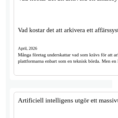
Vad kostar det att arkivera ett affärss
April, 2026
Många företag underskattar vad som krävs för att ar
plattformarna enbart som en teknisk börda. Men en 
Artificiell intelligens utgör ett mass