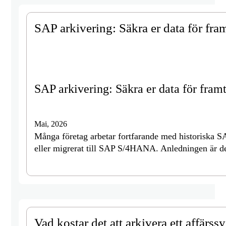
SAP arkivering: Säkra er data för fra
SAP arkivering: Säkra er data för fram
Mai, 2026
Många företag arbetar fortfarande med historiska SAP
eller migrerat till SAP S/4HANA. Anledningen är d
Vad kostar det att arkivera ett affärs