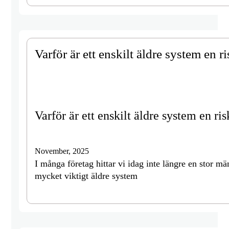
Varför är ett enskilt äldre system en ri
Varför är ett enskilt äldre system en ris
November, 2025
I många företag hittar vi idag inte längre en stor mä
mycket viktigt äldre system