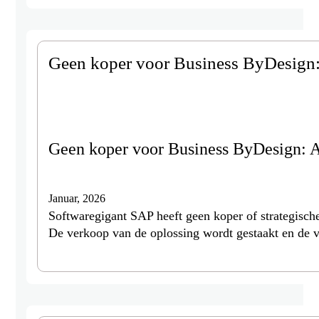
Geen koper voor Business ByDesign: 
Geen koper voor Business ByDesign: Ar
Januar, 2026
Softwaregigant SAP heeft geen koper of strategisc
De verkoop van de oplossing wordt gestaakt en de 