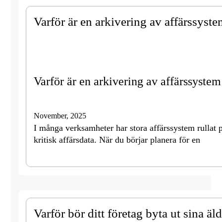
Varför är en arkivering av affärssyste
Varför är en arkivering av affärssystem
November, 2025
I många verksamheter har stora affärssystem rulla
kritisk affärsdata. När du börjar planera för en
Varför bör ditt företag byta ut sina äl