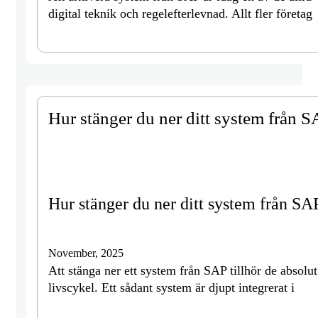
digital teknik och regelefterlevnad. Allt fler företag
Hur stänger du ner ditt system från SA
Hur stänger du ner ditt system från SAP 
November, 2025
Att stänga ner ett system från SAP tillhör de absolu
livscykel. Ett sådant system är djupt integrerat i