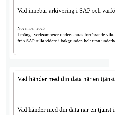
Vad innebär arkivering i SAP och varför
November, 2025
I många verksamheter underskattas fortfarande vikten
från SAP rulla vidare i bakgrunden helt utan underh
Vad händer med din data när en tjänst
Vad händer med din data när en tjänst 