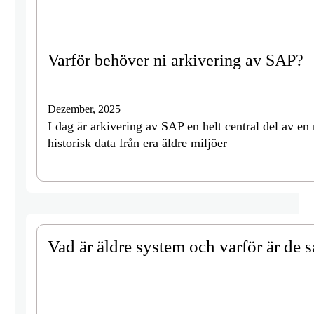
Varför behöver ni arkivering av SAP?
Dezember, 2025
I dag är arkivering av SAP en helt central del av en 
historisk data från era äldre miljöer
Vad är äldre system och varför är de s