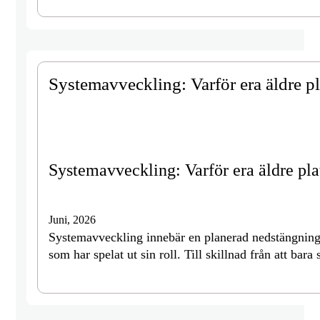
Systemavveckling: Varför era äldre pl
Systemavveckling: Varför era äldre pla
Juni, 2026
Systemavveckling innebär en planerad nedstängning 
som har spelat ut sin roll. Till skillnad från att bara