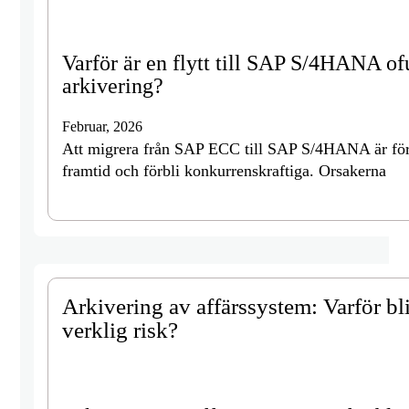
Varför är en flytt till SAP S/4HANA ofu
arkivering?
Februar, 2026
Att migrera från SAP ECC till SAP S/4HANA är för m
framtid och förbli konkurrenskraftiga. Orsakerna
Arkivering av affärssystem: Varför bl
verklig risk?