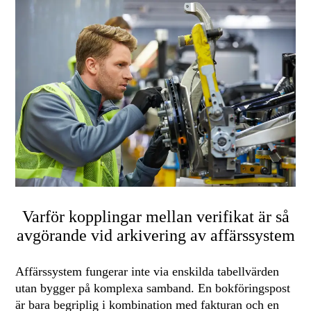
Varför kopplingar mellan verifikat är så
avgörande vid arkivering av affärssystem
Affärssystem fungerar inte via enskilda tabellvärden
utan bygger på komplexa samband. En bokföringspost
är bara begriplig i kombination med fakturan och en