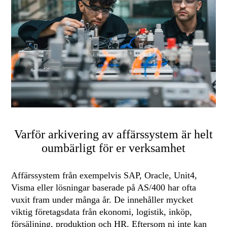
Varför arkivering av affärssystem är helt
oumbärligt för er verksamhet
Affärssystem från exempelvis SAP, Oracle, Unit4,
Visma eller lösningar baserade på AS/400 har ofta
vuxit fram under många år. De innehåller mycket
viktig företagsdata från ekonomi, logistik, inköp,
försäljning, produktion och HR. Eftersom ni inte kan