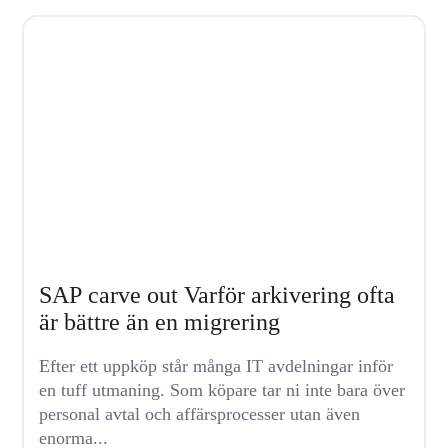
SAP carve out Varför arkivering ofta
är bättre än en migrering
Efter ett uppköp står många IT avdelningar inför
en tuff utmaning. Som köpare tar ni inte bara över
personal avtal och affärsprocesser utan även
enorma...