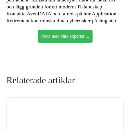
och lägg grunden för ett modernt IT-landskap.
Kontakta AvenDATA och ta reda på hur Application
Retirement kan minska dina cyberrisker på lång sikt.
Prata med våra experter ...
Relaterade artiklar