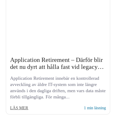
Application Retirement – Därför blir
det nu dyrt att hålla fast vid legacy-
system
Application Retirement innebär en kontrollerad
avveckling av äldre IT-system som inte längre
används i den dagliga driften, men vars data måste
förbli tillgängliga. För många...
LÄS MER
1 min läsning