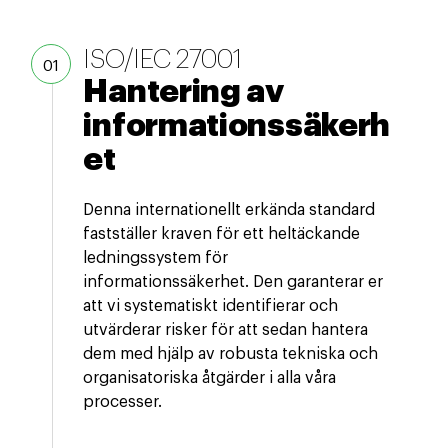
ISO/IEC 27001
Hantering av
informationssäkerh
et
Denna internationellt erkända standard
fastställer kraven för ett heltäckande
ledningssystem för
informationssäkerhet. Den garanterar er
att vi systematiskt identifierar och
utvärderar risker för att sedan hantera
dem med hjälp av robusta tekniska och
organisatoriska åtgärder i alla våra
processer.