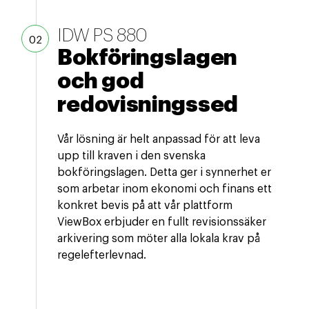
IDW PS 880
Bokföringslagen
och god
redovisningssed
Vår lösning är helt anpassad för att leva
upp till kraven i den svenska
bokföringslagen. Detta ger i synnerhet er
som arbetar inom ekonomi och finans ett
konkret bevis på att vår plattform
ViewBox erbjuder en fullt revisionssäker
arkivering som möter alla lokala krav på
regelefterlevnad.