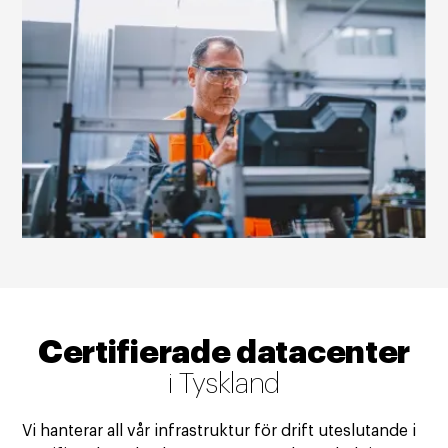
Certifierade datacenter
i Tyskland
Vi hanterar all vår infrastruktur för drift uteslutande i