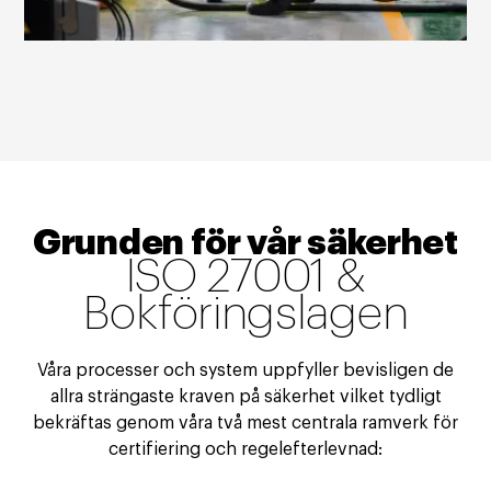
Grunden för vår säkerhet
ISO 27001 &
Bokföringslagen
Våra processer och system uppfyller bevisligen de
allra strängaste kraven på säkerhet vilket tydligt
bekräftas genom våra två mest centrala ramverk för
certifiering och regelefterlevnad: