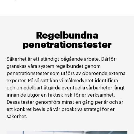
Regelbundna
penetrationstester
Säkerhet är ett ständigt pågående arbete. Därför
granskas våra system regelbundet genom
penetrationstester som utförs av oberoende externa
experter. På så sätt kan vi målmedvetet identifiera
och omedelbart åtgärda eventuella sårbarheter långt
innan de utgör en faktisk risk för er verksamhet.
Dessa tester genomförs minst en gång per år och är
ett konkret bevis på vår proaktiva strategi för er
säkerhet.