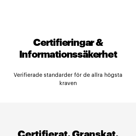
Certifieringar &
Informationssäkerhet
Verifierade standarder för de allra högsta
kraven
Certifierat. Granskat.