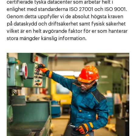
certifierade tyska datacenter som arbetar helt i
enlighet med standarderna ISO 27001 och ISO 9001.
Genom detta uppfyller vi de absolut högsta kraven
på dataskydd och driftsäkerhet samt fysisk säkerhet
vilket är en helt avgörande faktor för er som hanterar
stora mängder känslig information.