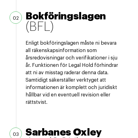
Bokföringslagen
(BFL)
Enligt bokföringslagen måste ni bevara
all räkenskapsinformation som
årsredovisningar och verifikationer i sju
år. Funktionen för Legal Hold förhindrar
att ni av misstag raderar denna data.
Samtidigt säkerställer verktyget att
informationen är komplett och juridiskt
hållbar vid en eventuell revision eller
rättstvist.
Sarbanes Oxley