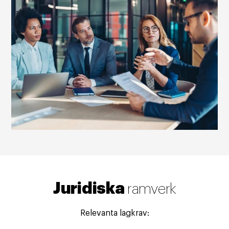
Juridiska
ramverk
Relevanta lagkrav: