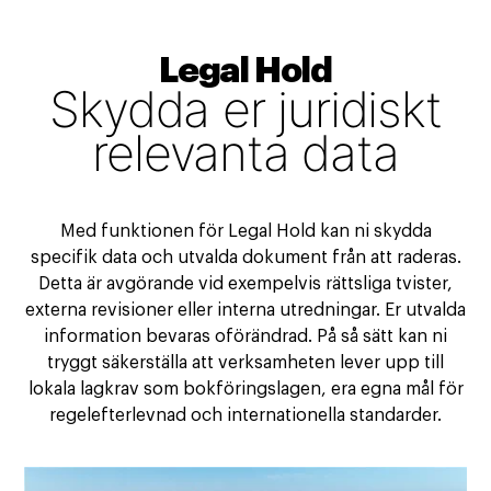
Legal Hold
Skydda er juridiskt
relevanta data
Med funktionen för Legal Hold kan ni skydda
specifik data och utvalda dokument från att raderas.
Detta är avgörande vid exempelvis rättsliga tvister,
externa revisioner eller interna utredningar. Er utvalda
information bevaras oförändrad. På så sätt kan ni
tryggt säkerställa att verksamheten lever upp till
lokala lagkrav som bokföringslagen, era egna mål för
regelefterlevnad och internationella standarder.