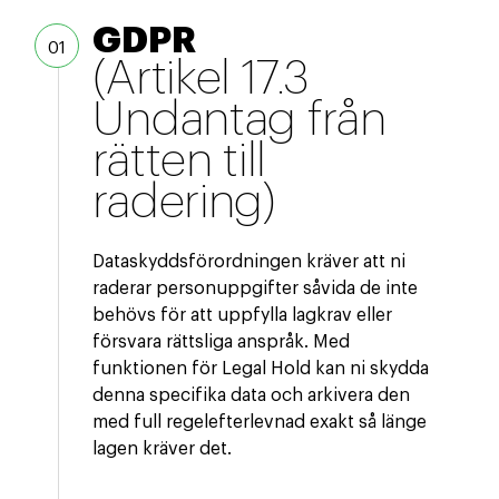
GDPR
(Artikel 17.3
Undantag från
rätten till
radering)
Dataskyddsförordningen kräver att ni
raderar personuppgifter såvida de inte
behövs för att uppfylla lagkrav eller
försvara rättsliga anspråk. Med
funktionen för Legal Hold kan ni skydda
denna specifika data och arkivera den
med full regelefterlevnad exakt så länge
lagen kräver det.