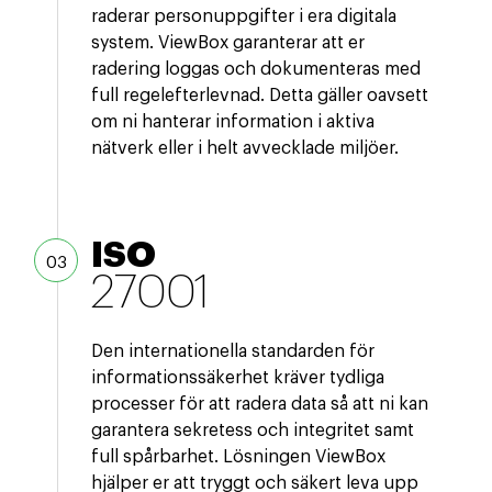
raderar personuppgifter i era digitala
system. ViewBox garanterar att er
radering loggas och dokumenteras med
full regelefterlevnad. Detta gäller oavsett
om ni hanterar information i aktiva
nätverk eller i helt avvecklade miljöer.
ISO
27001
Den internationella standarden för
informationssäkerhet kräver tydliga
processer för att radera data så att ni kan
garantera sekretess och integritet samt
full spårbarhet. Lösningen ViewBox
hjälper er att tryggt och säkert leva upp