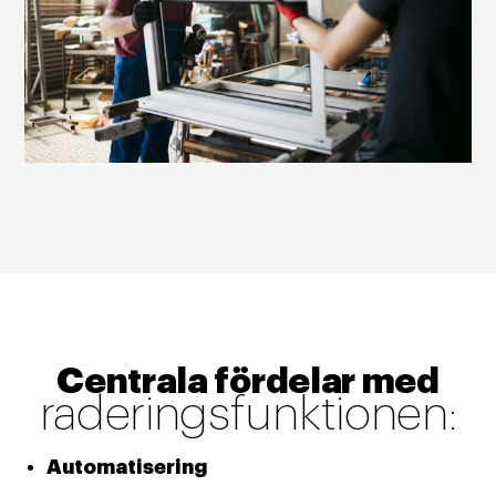
Centrala fördelar med
raderingsfunktionen:
Automatisering