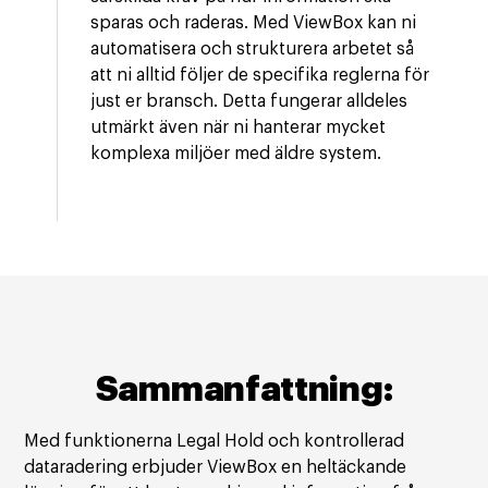
sparas och raderas. Med ViewBox kan ni
automatisera och strukturera arbetet så
att ni alltid följer de specifika reglerna för
just er bransch. Detta fungerar alldeles
utmärkt även när ni hanterar mycket
komplexa miljöer med äldre system.
Sammanfattning:
Med funktionerna Legal Hold och kontrollerad
dataradering erbjuder ViewBox en heltäckande