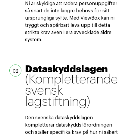
Ni är skyldiga att radera personuppgifter
så snart de inte längre behövs för sitt
ursprungliga syfte. Med ViewBox kan ni
tryggt och spårbart leva upp till detta
strikta krav även i era avvecklade äldre
system.
Dataskyddslagen
(Kompletterande
svensk
lagstiftning)
Den svenska dataskyddslagen
kompletterar dataskyddsförordningen
och ställer specifika krav på hur ni säkert