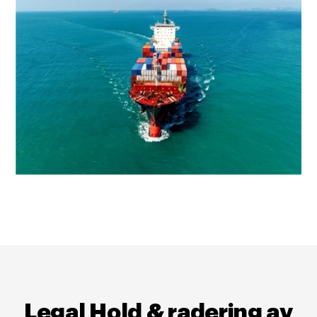
Legal Hold & radering av