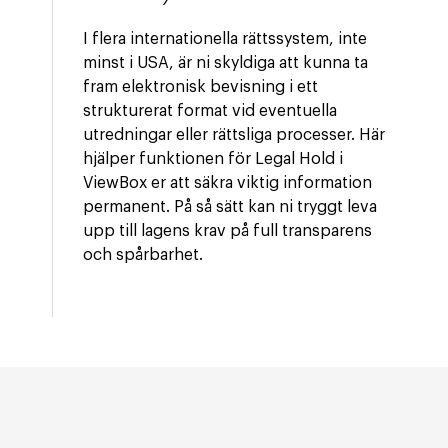
I flera internationella rättssystem, inte
minst i USA, är ni skyldiga att kunna ta
fram elektronisk bevisning i ett
strukturerat format vid eventuella
utredningar eller rättsliga processer. Här
hjälper funktionen för Legal Hold i
ViewBox er att säkra viktig information
permanent. På så sätt kan ni tryggt leva
upp till lagens krav på full transparens
och spårbarhet.