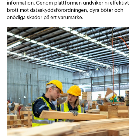
information. Genom plattformen undviker ni effektivt
brott mot dataskyddsförordningen, dyra böter och
onödiga skador på ert varumärke.