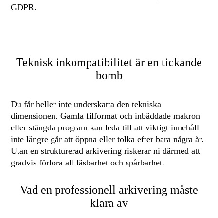
GDPR.
Teknisk inkompatibilitet är en tickande
bomb
Du får heller inte underskatta den tekniska
dimensionen. Gamla filformat och inbäddade makron
eller stängda program kan leda till att viktigt innehåll
inte längre går att öppna eller tolka efter bara några år.
Utan en strukturerad arkivering riskerar ni därmed att
gradvis förlora all läsbarhet och spårbarhet.
Vad en professionell arkivering måste
klara av