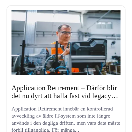
Application Retirement – Därför blir
det nu dyrt att hålla fast vid legacy-
system
Application Retirement innebär en kontrollerad
avveckling av äldre IT-system som inte längre
används i den dagliga driften, men vars data måste
förbli tillgängliga. För många...