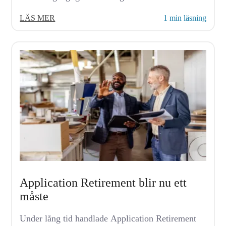
LÄS MER
1 min läsning
Application Retirement blir nu ett
måste
Under lång tid handlade Application Retirement