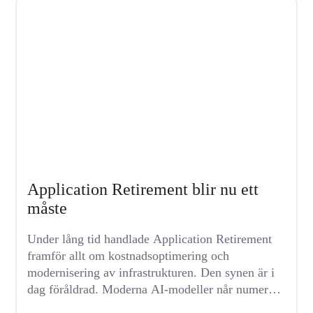
Application Retirement blir nu ett
måste
Under lång tid handlade Application Retirement
framför allt om kostnadsoptimering och
modernisering av infrastrukturen. Den synen är i
dag föråldrad. Moderna AI-modeller når numera
förmågor...