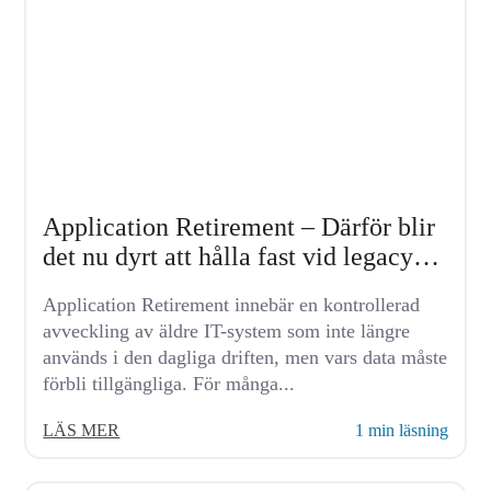
Application Retirement – Därför blir
det nu dyrt att hålla fast vid legacy-
system
Application Retirement innebär en kontrollerad
avveckling av äldre IT-system som inte längre
används i den dagliga driften, men vars data måste
förbli tillgängliga. För många...
LÄS MER
1 min läsning