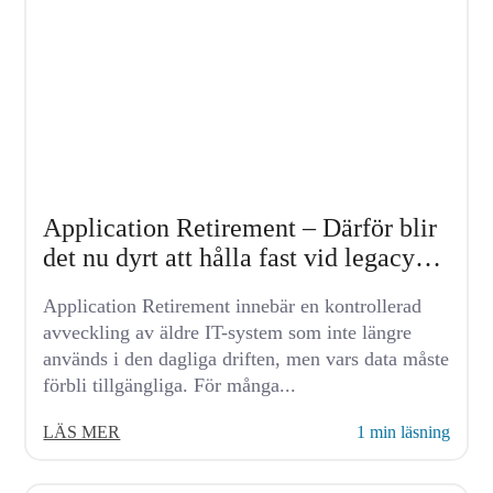
Application Retirement – Därför blir
det nu dyrt att hålla fast vid legacy-
system
Application Retirement innebär en kontrollerad
avveckling av äldre IT-system som inte längre
används i den dagliga driften, men vars data måste
förbli tillgängliga. För många...
LÄS MER
1 min läsning