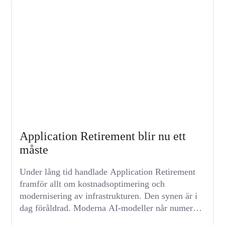
Application Retirement blir nu ett
måste
Under lång tid handlade Application Retirement
framför allt om kostnadsoptimering och
modernisering av infrastrukturen. Den synen är i
dag föråldrad. Moderna AI-modeller når numera
förmågor...